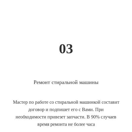
03
Ремонт стиральной машины
Мастер по работе со стиральной машинкой составит
договор и подпишет его с Вами. При
необходимости привезет запчасти. В 90% случаев
время ремонта не более часа