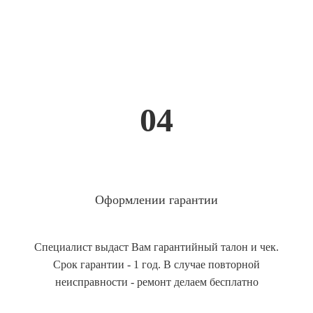
04
Оформлении гарантии
Специалист выдаст Вам гарантийный талон и чек.
Срок гарантии - 1 год. В случае повторной
неисправности - ремонт делаем бесплатно