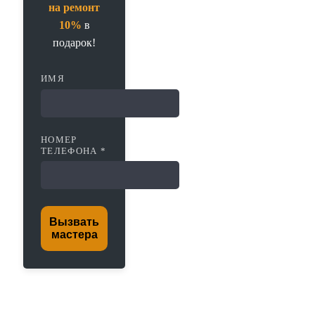
на ремонт
10%
в
подарок!
ИМЯ
НОМЕР
ТЕЛЕФОНА *
Вызвать
мастера