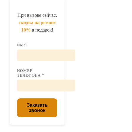
При вызове сейчас,
скидка на ремонт
10%
в подарок!
ИМЯ
НОМЕР
ТЕЛЕФОНА *
Заказать
звонок