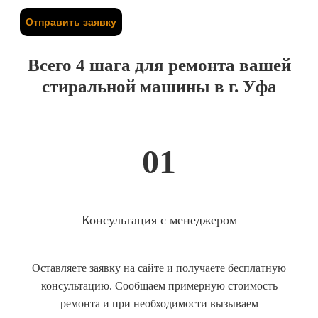
Отправить заявку
Всего 4 шага для ремонта вашей
стиральной машины в г. Уфа
01
Консультация с менеджером
Оставляете заявку на сайте и получаете бесплатную
консультацию. Сообщаем примерную стоимость
ремонта и при необходимости вызываем