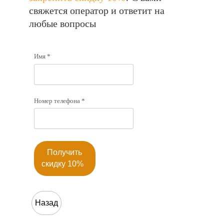
свяжется оператор и ответит на
любые вопросы
Имя *
Номер телефона *
Получить
скидку 10%
Назад