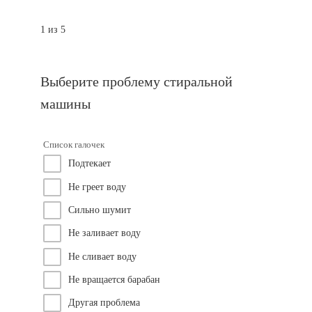
1 из 5
Выберите проблему стиральной
машины
Список галочек
Подтекает
Не греет воду
Сильно шумит
Не заливает воду
Не сливает воду
Не вращается барабан
Другая проблема