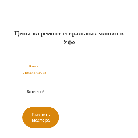
Цены на ремонт стиральных машин в
Уфе
Выезд
специалиста
Бесплатно*
Вызвать
мастера