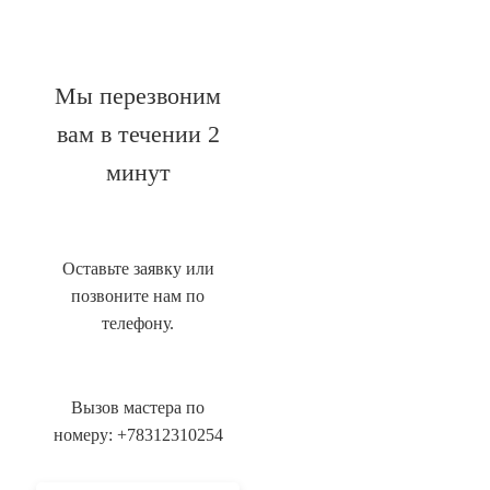
Мы перезвоним
вам в течении 2
минут
Оставьте заявку или
позвоните нам по
телефону.
Вызов мастера по
номеру: +78312310254