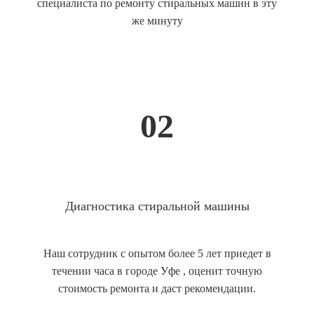
специалиста по ремонту стиральных машин в эту
же минуту
02
Диагностика стиральной машины
Наш сотрудник с опытом более 5 лет приедет в
течении часа в городе Уфе , оценит точную
стоимость ремонта и даст рекомендации.