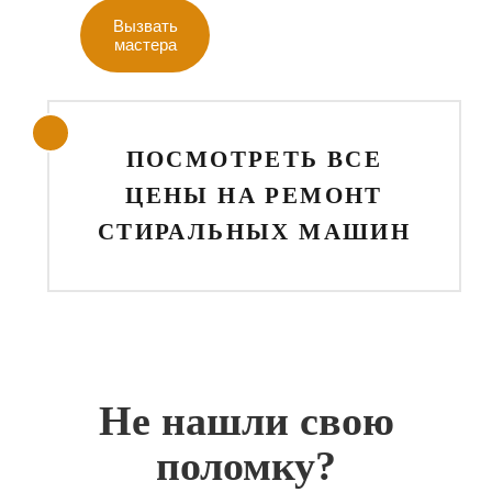
Вызвать
мастера
ПОСМОТРЕТЬ ВСЕ
ЦЕНЫ НА РЕМОНТ
СТИРАЛЬНЫХ МАШИН
Не нашли свою
поломку?