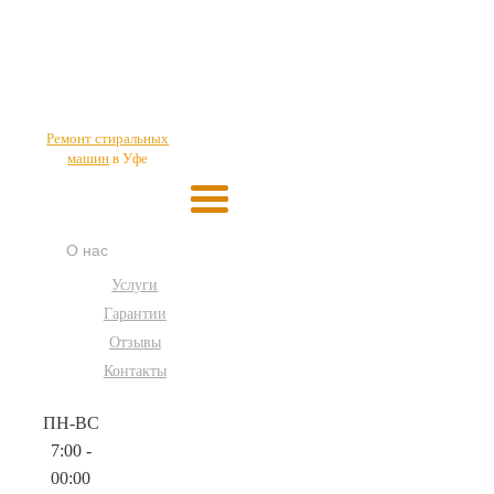
Ремонт стиральных
машин
в Уфе
О нас
Услуги
Гарантии
Отзывы
Контакты
ПН-ВС
7:00 -
00:00