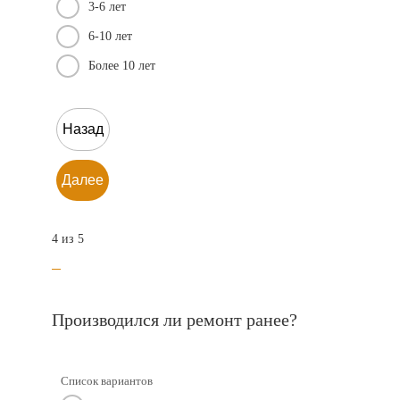
3-6 лет
6-10 лет
Более 10 лет
Назад
Далее
4 из 5
Производился ли ремонт ранее?
Список вариантов