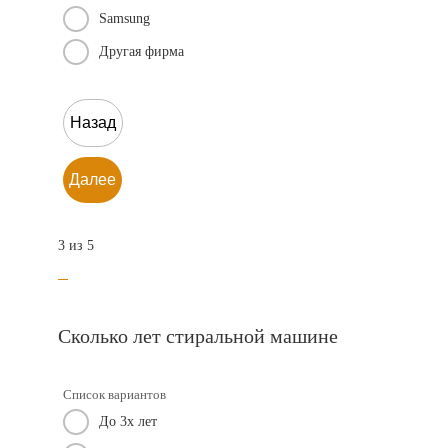
Samsung
Другая фирма
Назад
Далее
3 из 5
Сколько лет стиральной машине
Список вариантов
До 3х лет