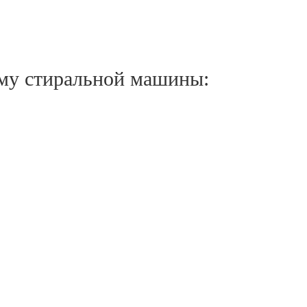
му стиральной машины: