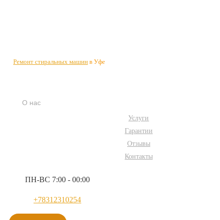
Ремонт стиральных машин
в Уфе
О нас
Услуги
Гарантии
Отзывы
Контакты
ПН-ВС 7:00 - 00:00
+78312310254