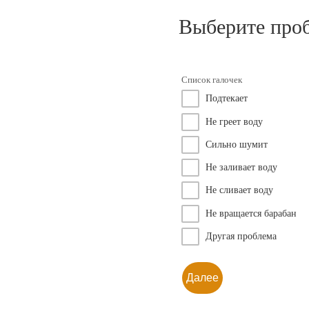
Выберите про
Список галочек
Подтекает
Не греет воду
Сильно шумит
Не заливает воду
Не сливает воду
Не вращается барабан
Другая проблема
Далее