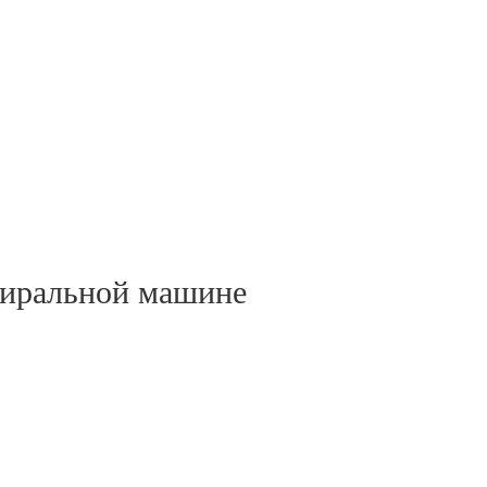
тиральной машине