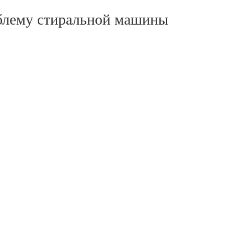
блему стиральной машины