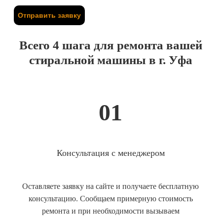
Отправить заявку
Всего 4 шага для ремонта вашей
стиральной машины в г. Уфа
01
Консультация с менеджером
Оставляете заявку на сайте и получаете бесплатную
консультацию. Сообщаем примерную стоимость
ремонта и при необходимости вызываем