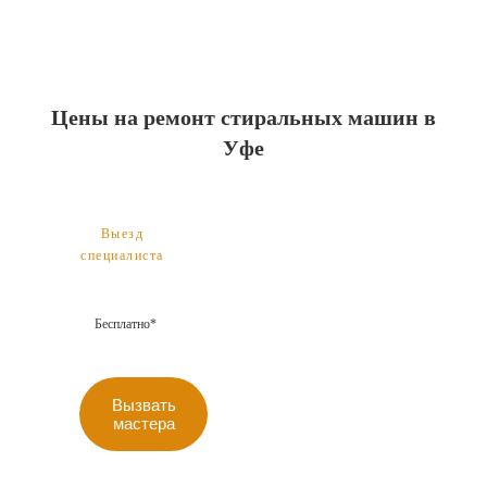
Цены на ремонт стиральных машин в
Уфе
Выезд
специалиста
Бесплатно*
Вызвать
мастера