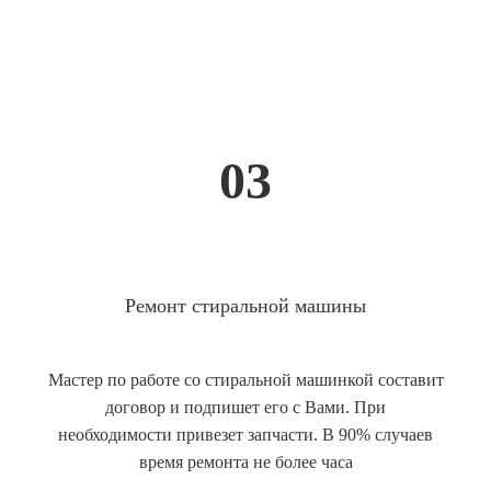
03
Ремонт стиральной машины
Мастер по работе со стиральной машинкой составит
договор и подпишет его с Вами. При
необходимости привезет запчасти. В 90% случаев
время ремонта не более часа