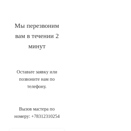
Мы перезвоним
вам в течении 2
минут
Оставьте заявку или
позвоните нам по
телефону.
Вызов мастера по
номеру: +78312310254