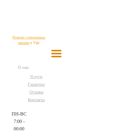
Ремонт стиральных
машин
в Уфе
О нас
Услуги
Гарантии
Отзывы
Контакты
ПН-ВС
7:00 -
00:00