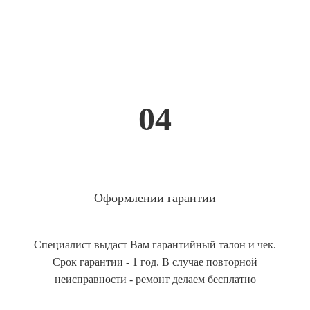
04
Оформлении гарантии
Специалист выдаст Вам гарантийный талон и чек.
Срок гарантии - 1 год. В случае повторной
неисправности - ремонт делаем бесплатно