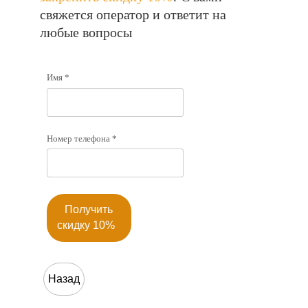
свяжется оператор и ответит на
любые вопросы
Имя *
Номер телефона *
Получить
скидку 10%
Назад