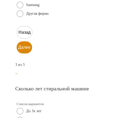
Samsung
Другая фирма
Назад
Далее
3 из 5
Сколько лет стиральной машине
Список вариантов
До 3х лет