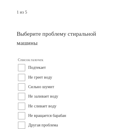
1 из 5
Выберите проблему стиральной
машины
Список галочек
Подтекает
Не греет воду
Сильно шумит
Не заливает воду
Не сливает воду
Не вращается барабан
Другая проблема