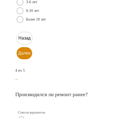
3-6 лет
6-10 лет
Более 10 лет
Назад
Далее
4 из 5
Производился ли ремонт ранее?
Список вариантов