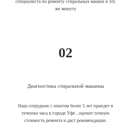
специалиста по ремонту стиральных машин в эту
же минуту
02
Диагностика стиральной машины
Наш сотрудник с опытом более 5 лет приедет в
течении часа в городе Уфе , оценит точную
стоимость ремонта и даст рекомендации.