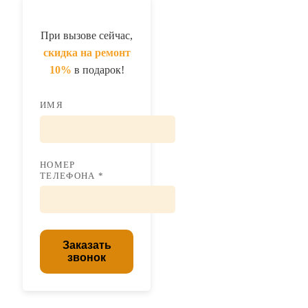
При вызове сейчас,
скидка на ремонт
10%
в подарок!
ИМЯ
НОМЕР
ТЕЛЕФОНА *
Заказать
звонок