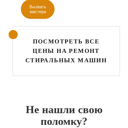
Вызвать
мастера
ПОСМОТРЕТЬ ВСЕ
ЦЕНЫ НА РЕМОНТ
СТИРАЛЬНЫХ МАШИН
Не нашли свою
поломку?