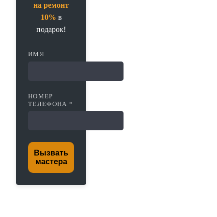
на ремонт
10%
в
подарок!
ИМЯ
НОМЕР
ТЕЛЕФОНА *
Вызвать
мастера