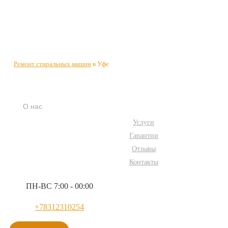
Ремонт стиральных машин
в Уфе
О нас
Услуги
Гарантии
Отзывы
Контакты
ПН-ВС 7:00 - 00:00
+78312310254