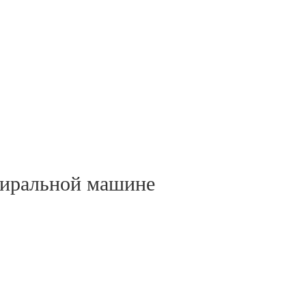
тиральной машине