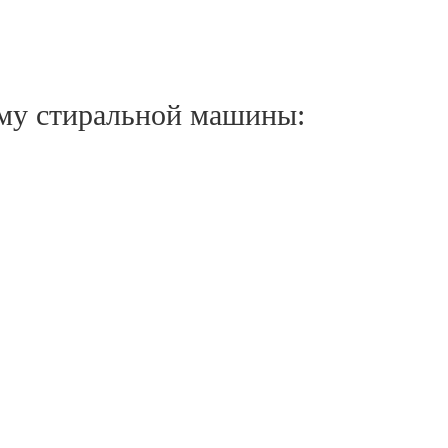
му стиральной машины: