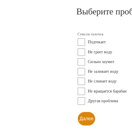
Выберите про
Список галочек
Подтекает
Не греет воду
Сильно шумит
Не заливает воду
Не сливает воду
Не вращается барабан
Другая проблема
Далее