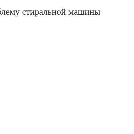
блему стиральной машины